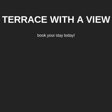
TERRACE WITH A VIEW
book your stay today!