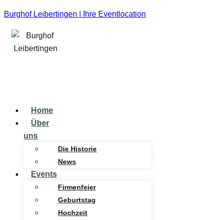
Burghof Leibertingen | Ihre Eventlocation
Home
Über
uns
Die Historie
News
Events
Firmenfeier
Geburtstag
Hochzeit