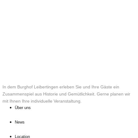
In dem Burghof Leibertingen erleben Sie und Ihre Gäste ein
Zusammenspiel aus Historie und Gemütlichkeit. Gerne planen wir
mit Ihnen Ihre individuelle Veranstaltung.
Über uns
News
Location