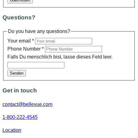
Questions?
Do you have any questions?
Your email
*
Phone Number
*
Falls Du menschlich bist, lasse dieses Feld leer.
Senden
Get in touch
contact@bellevue.com
1-800-222-4545
Location