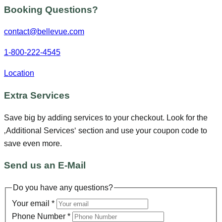
Booking Questions?
contact@bellevue.com
1-800-222-4545
Location
Extra Services
Save big by adding services to your checkout. Look for the
‚Additional Services‘ section and use your coupon code to
save even more.
Send us an E-Mail
Do you have any questions?
Your email
*
Phone Number
*