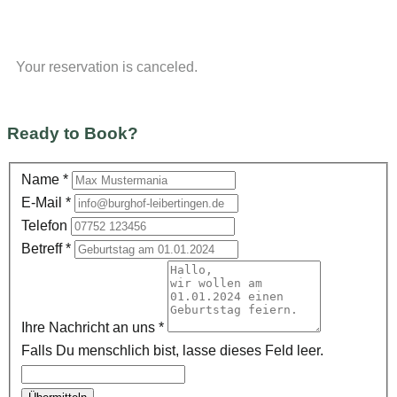
Your reservation is canceled.
Ready to Book?
Name
*
E-Mail
*
Telefon
Betreff
*
Ihre Nachricht an uns
*
Falls Du menschlich bist, lasse dieses Feld leer.