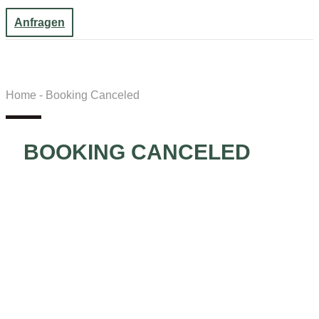
Anfragen
Home - Booking Canceled
BOOKING CANCELED