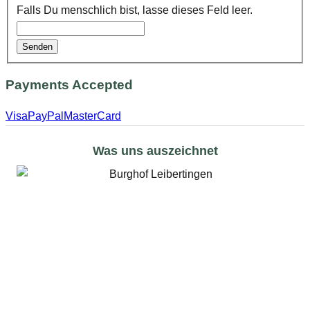
Falls Du menschlich bist, lasse dieses Feld leer.
Senden
Payments Accepted
Visa
PayPal
MasterCard
Was uns auszeichnet